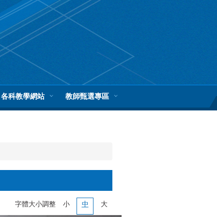
各科教學網站
教師甄選專區
字體大小調整
小
中
大