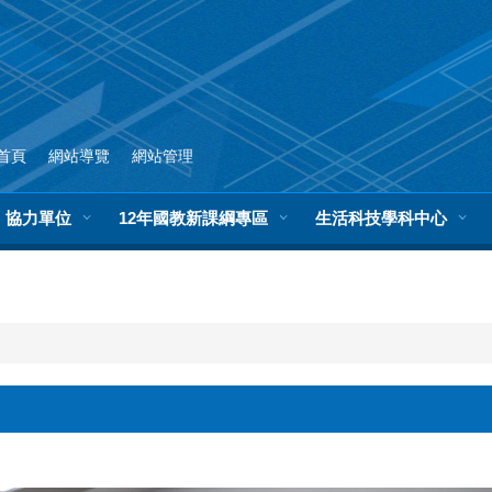
首頁
網站導覽
網站管理
協力單位
12年國教新課綱專區
生活科技學科中心