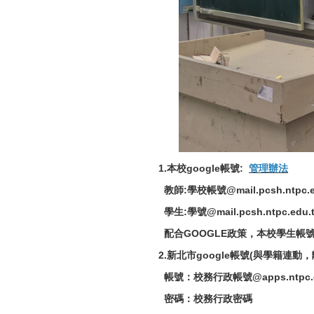
1.本校google帳號:
管理辦法
教師:學校帳號@mail.pcsh.ntpc.e
學生:學號@mail.pcsh.ntpc.ed
配合GOOGLE政策，本校學生帳號
2.新北市google帳號(與學籍連動
帳號：校務行政帳號@apps.ntpc.e
密碼：校務行政密碼