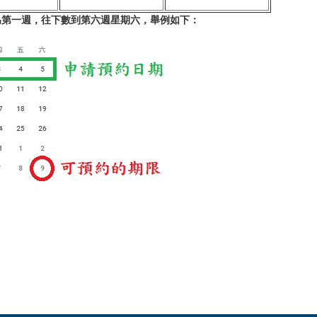
為第一週，往下數到第六週星期六，舉例如下：