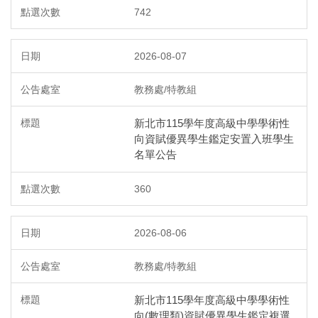
742
2026-08-07
教務處/特教組
新北市115學年度高級中學學術性
向資賦優異學生鑑定安置入班學生
名單公告
360
2026-08-06
教務處/特教組
新北市115學年度高級中學學術性
向(數理類)資賦優異學生鑑定複選