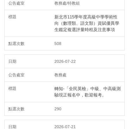
教務處/特教組
新北市115學年度高級中學學術性
向（數理類、語文類）資賦優異學
生鑑定複選評量時程及注意事項
508
2026-07-22
教務處
轉知-「全民英檢」中級、中高級測
驗現正報名中，歡迎報考。
290
2026-07-21