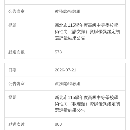
教務處/特教組
新北市115學年度高級中等學校學
術性向（語文類）資賦優異鑑定初
選評量結果公告
573
2026-07-21
教務處/特教組
新北市115學年度高級中等學校學
術性向（數理類）資賦優異鑑定初
選評量結果公告
888