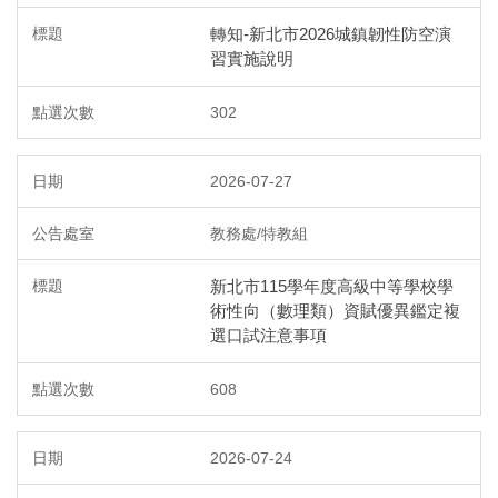
轉知-新北市2026城鎮韌性防空演
習實施說明
302
2026-07-27
教務處/特教組
新北市115學年度高級中等學校學
術性向（數理類）資賦優異鑑定複
選口試注意事項
608
2026-07-24