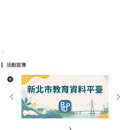
:::
活動宣導