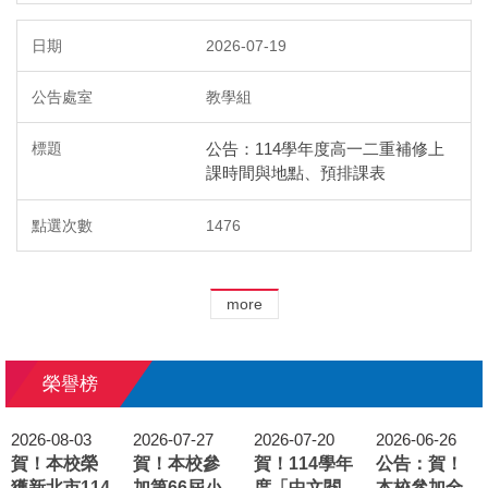
2026-07-19
教學組
公告：114學年度高一二重補修上
課時間與地點、預排課表
1476
more
榮譽榜
2026-08-03
2026-07-27
2026-07-20
2026-06-26
賀！本校榮
賀！本校參
賀！114學年
公告：賀！
獲新北市114
加第66屆小
度「中文閱
本校參加全