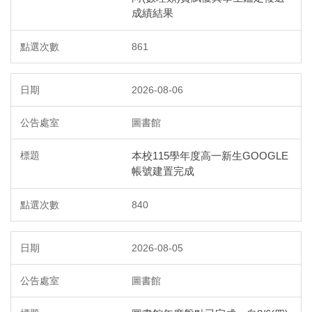
成績結果
861
2026-08-06
圖書館
本校115學年度高一新生GOOGLE
帳號建置完成
840
2026-08-05
圖書館