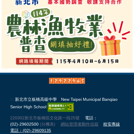
:::
新北市立板橋高級中學 New Taipei Municipal Banqiao
Senior High School
220302新北市板橋區文化路一段25號
電話：
(02)-29602500
(分機表)
網站管理者郵件信箱
校安專線
電話：(02)-29609135