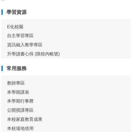
學習資源
E化校園
自主學習專區
資訊融入教學專區
升學讀書心得 (限校內帳號)
常用服務
教師專區
本學期課表
本學期行事曆
公開授課專區
本校家庭教育成果
本校場地借用