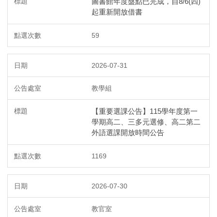
圖書館年度盤點已完成，自8/6(四)
起重新開放借書
59
2026-07-31
教學組
【重要選課公告】115學年度第一
學期高二、三多元選修、高二第二
外語選課開放時間公告
1169
2026-07-30
教官室