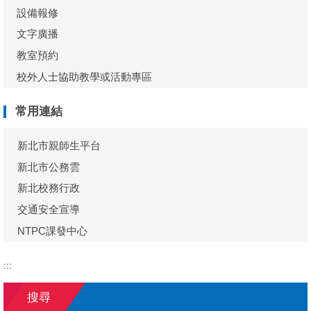
設備報修
文字廣播
教室預約
校外人士協助教學或活動專區
常用連結
新北市親師生平台
新北市公務雲
新北校務行政
交通安全宣導
NTPC課發中心
:::
搜尋