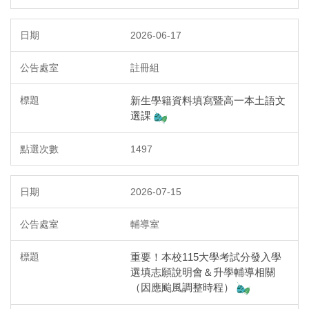
2026-06-17
註冊組
新生學籍資料填寫暨高一本土語文
選課
1497
2026-07-15
輔導室
重要！本校115大學考試分發入學
選填志願說明會＆升學輔導相關
（因應颱風調整時程）